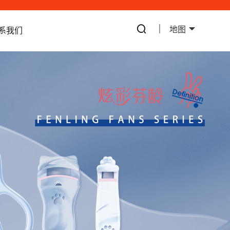
地图
系我们