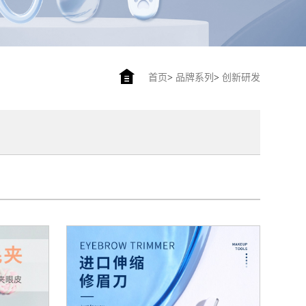
首页
>
品牌系列
>
创新研发