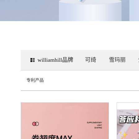
williamhill品牌
可绮
雪玛丽
专利产品