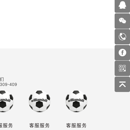
们
309-409
服服务
客服服务
客服服务