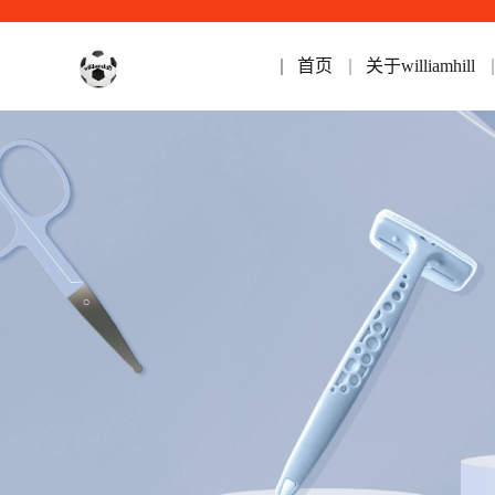
首页
关于williamhill