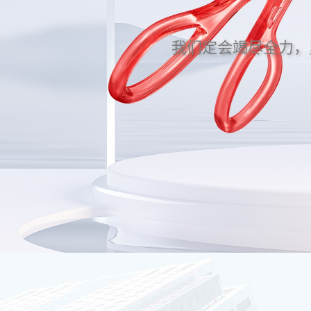
我们定会竭尽全力，