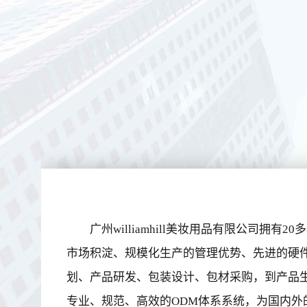
广州williamhill美妆用品有限公司拥
市场积淀、规模化生产的管理优势、先进的硬
划、产品研发、包装设计、包材采购，到产品
专业、规范、高效的ODM体系系统，为国内外