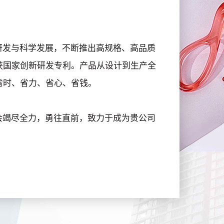
发与科学发展，不断推出高规格、高品质
获国家创新研发专利。产品从设计到生产全
省时、省力、省心、省钱。
竭尽全力，勇往直前，致力于成为贵公司