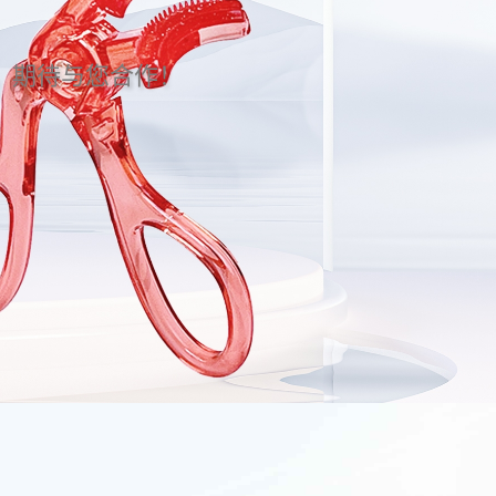
。期待与您合作！