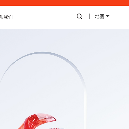
地图
系我们