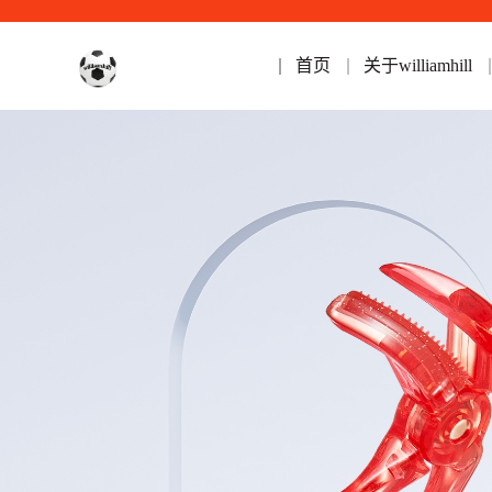
首页
关于williamhill