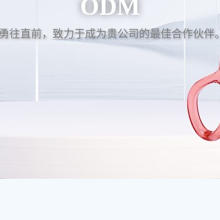
ODM
勇往直前，致力于成为贵公司的最佳合作伙伴