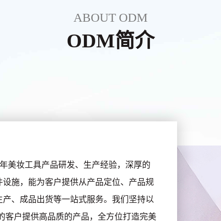
ABOUT ODM
ODM简介
有20多年美妆工具产品研发、生产经验，深厚的
件设施，能为客户提供从产品定位、产品规
生产、成品出货等一站式服务。我们坚持以
的客户提供高品质的产品，全方位打造完美