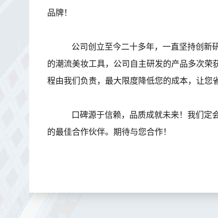
品牌！
公司创立至今二十多年，一直坚持创新研
的潮流美妆工具，公司自主研发的产品多次荣
程由我们负责，最大限度降低您的成本，让您
口碑源于信赖，品质成就未来！我们定会
的最佳合作伙伴。期待与您合作！