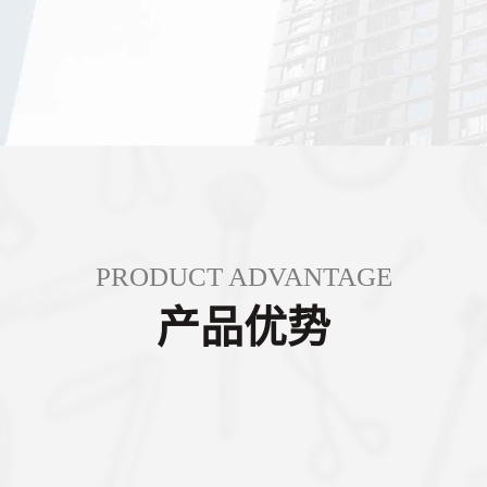
PRODUCT ADVANTAGE
产品优势