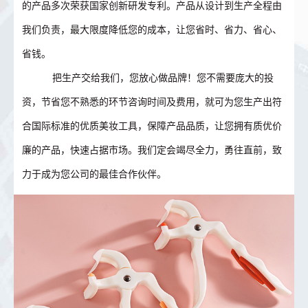
的产品多次荣获国家创新研发专利。产品从设计到生产全程由
我们负责，最大限度降低您的成本，让您省时、省力、省心、
省钱。
把生产交给我们，您放心做品牌！您不需要庞大的投
资，节省您不熟悉的环节咨询时间及费用，就可为您生产出符
合国际标准的优质美妆工具，保障产品品质，让您拥有质优价
廉的产品，快速占据市场。我们定会竭尽全力，勇往直前，致
力于成为您公司的最佳合作伙伴。