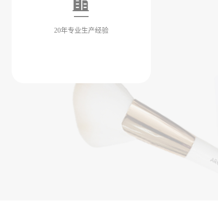
20年专业生产经验