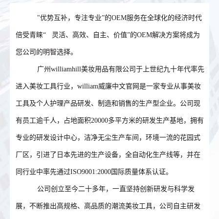
"优势互补，专注专业”的OEM服务在全球化的经济时代
倍受青睐“ 灵活、高效、自主、价值”的OEM解决方案将成为
您公司的明智选择。
广州williamhill美妆用品有限公司于上世纪九十年代率先
进入美妆工具行业，william威廉中文官网是一家专业从事美妆
工具及个人护理产品研发、制造和销售的生产型企业。公司现
有员工逾千人，占地面积20000多平方米的研发生产基地，拥有
专业的研发设计中心，洁净无尘生产车间，环境一流的花园式
厂区，引进了日本先进的生产设备，全自动化生产线等，并在
同行业中率先通过ISO9001:2000国际质量体系认证。
公司创立至今二十多年，一直坚持创新研发与科学发
展，不断推出高规格、高品质的潮流美妆工具，公司自主研发