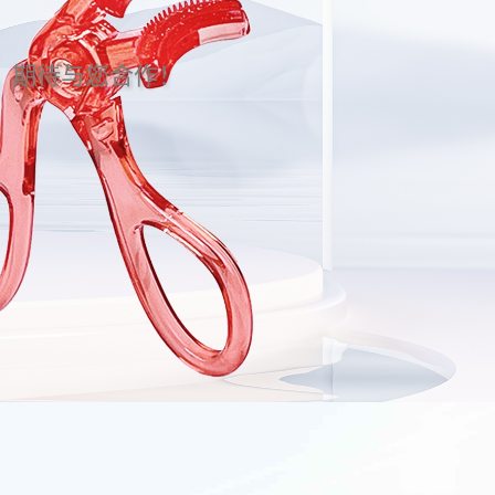
。期待与您合作！