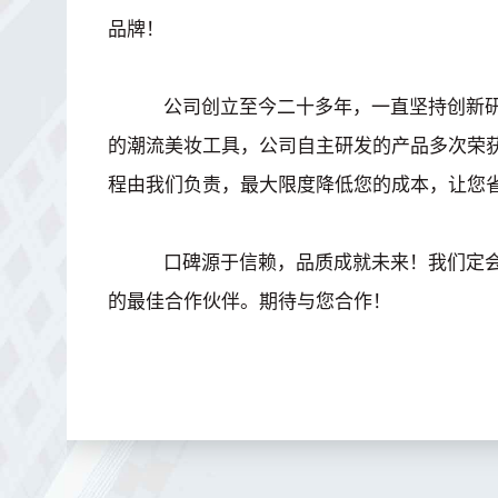
品牌！
公司创立至今二十多年，一直坚持创新研
的潮流美妆工具，公司自主研发的产品多次荣
程由我们负责，最大限度降低您的成本，让您
口碑源于信赖，品质成就未来！我们定会
的最佳合作伙伴。期待与您合作！