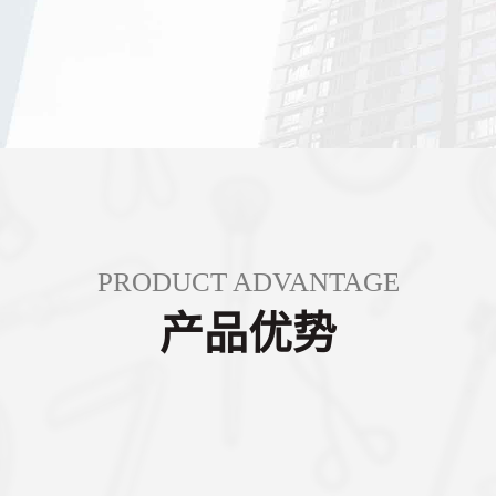
PRODUCT ADVANTAGE
产品优势