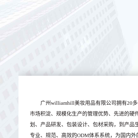
广州williamhill美妆用品有限公司拥
市场积淀、规模化生产的管理优势、先进的硬
划、产品研发、包装设计、包材采购，到产品
专业、规范、高效的ODM体系系统，为国内外