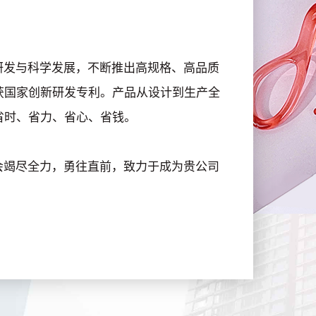
发与科学发展，不断推出高规格、高品质
获国家创新研发专利。产品从设计到生产全
省时、省力、省心、省钱。
竭尽全力，勇往直前，致力于成为贵公司