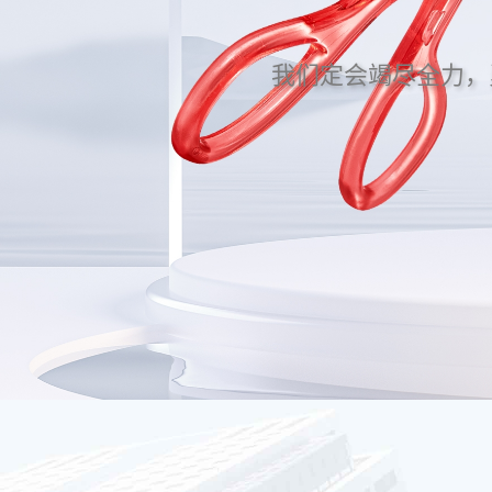
我们定会竭尽全力，