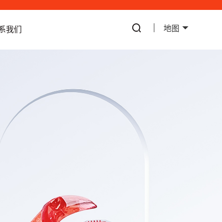
地图
系我们