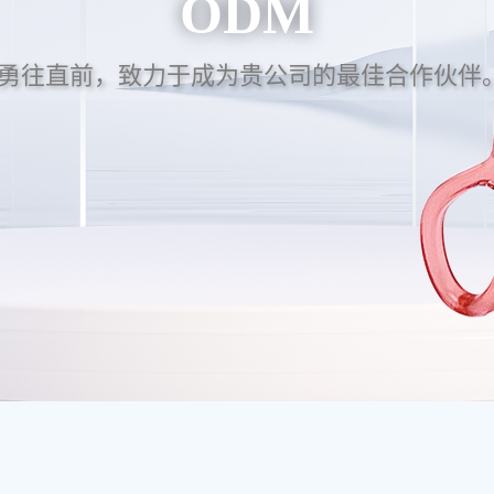
ODM
勇往直前，致力于成为贵公司的最佳合作伙伴