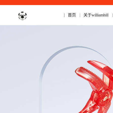
首页
关于williamhill