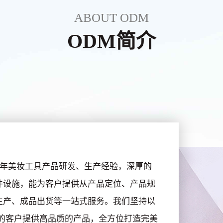
ABOUT ODM
ODM简介
有20多年美妆工具产品研发、生产经验，深厚的
件设施，能为客户提供从产品定位、产品规
生产、成品出货等一站式服务。我们坚持以
的客户提供高品质的产品，全方位打造完美