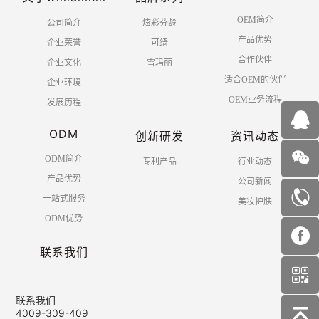
OEM简介
公司简介
炫彩芬龄
产品优势
企业荣誉
可绮
合作伙伴
企业文化
雪玛丽
适合OEM的伙伴
企业环境
OEM业务流程
发展历程
ODM
创新研发
资讯动态
ODM简介
专利产品
行业动态
产品优势
公司新闻
一站式服务
美妆护肤
ODM优势
联系我们
联系我们
4009-309-409