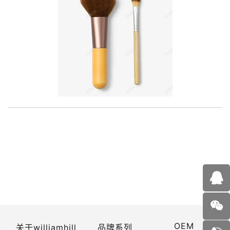
OEM
关于williamhill
品牌系列