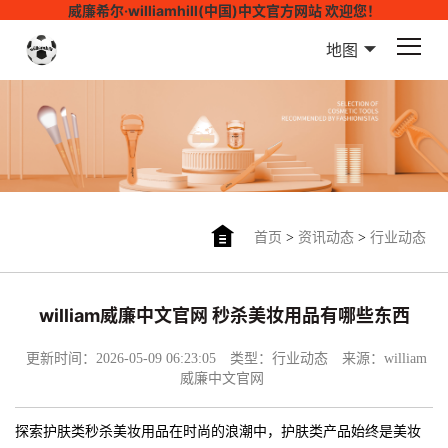
威廉希尔·williamhill(中国)中文官方网站 欢迎您！
地图
首页
>
资讯动态
>
行业动态
william威廉中文官网 秒杀美妆用品有哪些东西
更新时间：2026-05-09 06:23:05
类型：行业动态
来源：william
威廉中文官网
探索护肤类秒杀美妆用品在时尚的浪潮中，护肤类产品始终是美妆