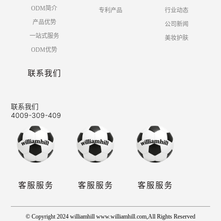
ODM简介
专利产品
行业动态
产品优势
公司新闻
一站式服务
美妆护肤
ODM优势
联系我们
联系我们
4009-309-409
客服服务
客服服务
客服服务
© Copyright 2024 williamhill www.williamhill.com,All Rights Reserved