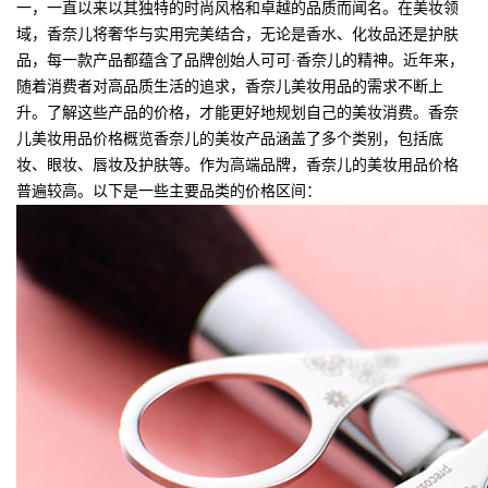
一，一直以来以其独特的时尚风格和卓越的品质而闻名。在美妆领
域，香奈儿将奢华与实用完美结合，无论是香水、化妆品还是护肤
品，每一款产品都蕴含了品牌创始人可可·香奈儿的精神。近年来，
随着消费者对高品质生活的追求，香奈儿美妆用品的需求不断上
升。了解这些产品的价格，才能更好地规划自己的美妆消费。香奈
儿美妆用品价格概览香奈儿的美妆产品涵盖了多个类别，包括底
妆、眼妆、唇妆及护肤等。作为高端品牌，香奈儿的美妆用品价格
普遍较高。以下是一些主要品类的价格区间：