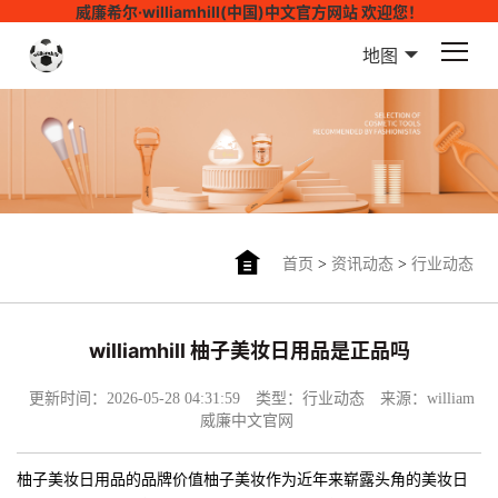
威廉希尔·williamhill(中国)中文官方网站 欢迎您！
地图
首页
>
资讯动态
>
行业动态
williamhill 柚子美妆日用品是正品吗
更新时间：2026-05-28 04:31:59
类型：行业动态
来源：william
威廉中文官网
柚子美妆日用品的品牌价值柚子美妆作为近年来崭露头角的美妆日