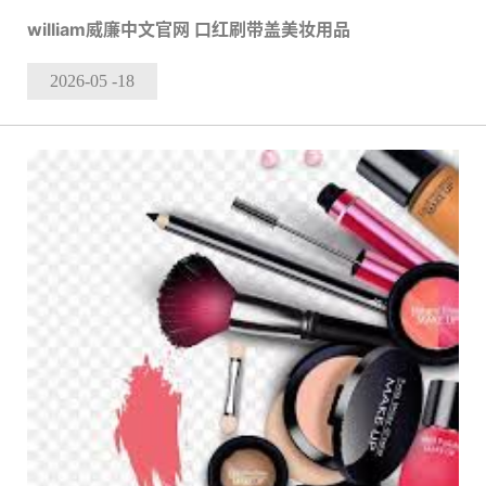
william威廉中文官网 口红刷带盖美妆用品
2026-05
-18