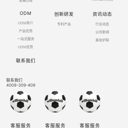
发展历程
ODM
创新研发
资讯动态
ODM简介
专利产品
行业动态
产品优势
公司新闻
一站式服务
美妆护肤
ODM优势
联系我们
联系我们
4009-309-409
客服服务
客服服务
客服服务