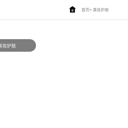
首页
>
美妆护肤
美妆护肤