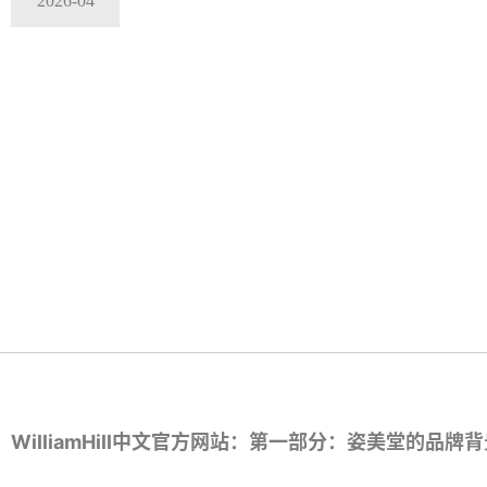
2026-04
WilliamHill中文官方网站：第一部分：姿美堂的品牌