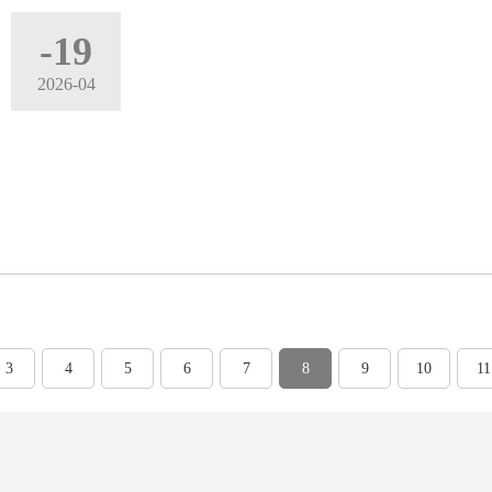
-19
2026-04
3
4
5
6
7
8
9
10
11