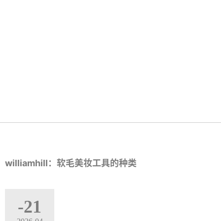
williamhill：软毛美妆工具的种类
-21