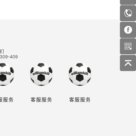
们
309-409
服服务
客服服务
客服服务