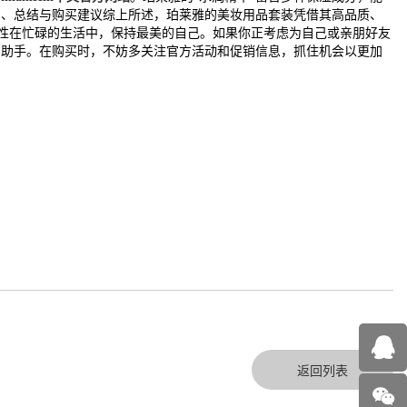
四、总结与购买建议综上所述，珀莱雅的美妆用品套装凭借其高品质、
性在忙碌的生活中，保持最美的自己。如果你正考虑为自己或亲朋好友
力助手。在购买时，不妨多关注官方活动和促销信息，抓住机会以更加
返回列表