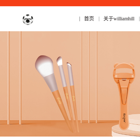
首页
关于williamhill