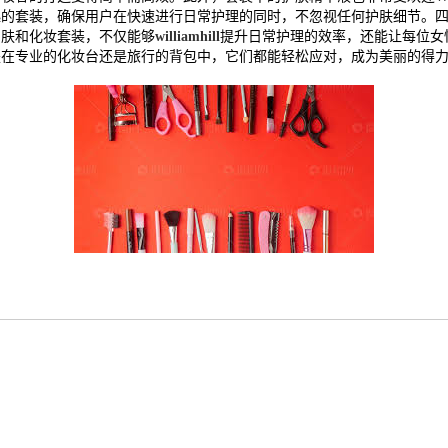
起的套装，确保用户在快速进行日常护理的同时，不忽视任何护肤细节。
护肤和化妆套装，不仅能够
williamhill
提升日常护理的效率，还能让每位女
是在专业的化妆台还是旅行的背包中，它们都能轻松应对，成为美丽的得