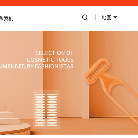
地图
系我们