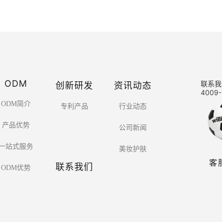
ODM
创新研发
资讯动态
联系我
4009-
ODM简介
专利产品
行业动态
产品优势
公司新闻
一站式服务
美妆护肤
客
联系我们
ODM优势