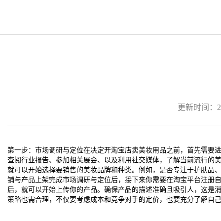
更新时间：2026
第一步：市场调研与定位在决定开淘宝店卖美妆用品之前，首先需要
查阅行业报告、参加相关展会、以及利用社交媒体，了解当前流行的
就可以开始选择要销售的美妆品牌和种类。例如，是否专注于护肤品
铺与产品上架完成市场调研与定位后，接下来你需要在淘宝平台注册
后，就可以开始上传你的产品。确保产品的描述准确且吸引人，这是
策略也需合理，不仅要考虑成本和竞争对手的定价，也要充分了解自