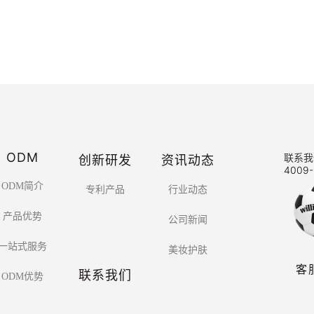
ODM
创新研发
资讯动态
联系我
4009-
ODM简介
专利产品
行业动态
产品优势
公司新闻
一站式服务
美妆护肤
客
联系我们
ODM优势