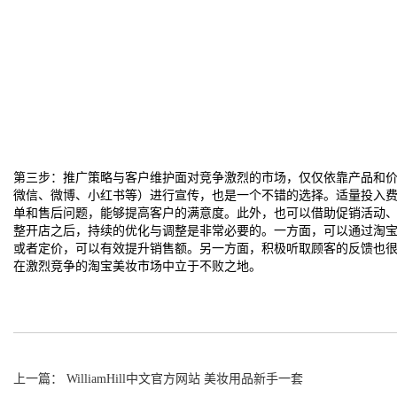
第三步：推广策略与客户维护面对竞争激烈的市场，仅仅依靠产品和
微信、微博、小红书等）进行宣传，也是一个不错的选择。适量投入
单和售后问题，能够提高客户的满意度。此外，也可以借助促销活动
整开店之后，持续的优化与调整是非常必要的。一方面，可以通过淘
或者定价，可以有效提升销售额。另一方面，积极听取顾客的反馈也
在激烈竞争的淘宝美妆市场中立于不败之地。
上一篇： WilliamHill中文官方网站 美妆用品新手一套