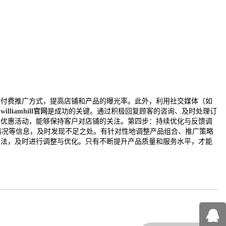
等付费推广方式，提高店铺和产品的曝光率。此外，利用社交媒体（如
也
williamhill官网
是成功的关键。通过积极回复顾客的咨询、及时处理订
和优惠活动，能够保持客户对店铺的关注。第四步：持续优化与反馈调
情况等信息，及时发现不足之处。有针对性地调整产品组合、推广策略
看法，及时进行调整与优化。只有不断提升产品质量和服务水平，才能