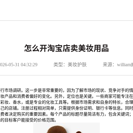
怎么开淘宝店卖美妆用品
-05-31 04:32:29
类型：美妆护肤
来源：willi
进行市场调研。这一步是非常重要的，因为了解市场的现状、竞争对手的
美妆产品和消费者偏好的变化。另外，定位也是关键。一些商家可能专注
、彩妆、香水，或是专业的化妆工具等。根据市场需求和自身的特长，合
自己的店铺。注册过程相对简单，只需提供身份证明、银行卡等信息。同
消费者决定购买的重要因素。每个产品的标题尽量简洁有力，包含关键词
己的目标客户能接受的价格范围。