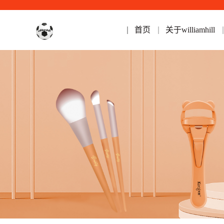
首页
关于williamhill