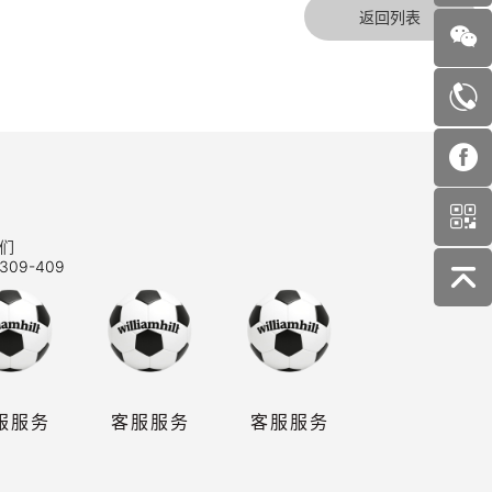
返回列表
们
309-409
服服务
客服服务
客服服务