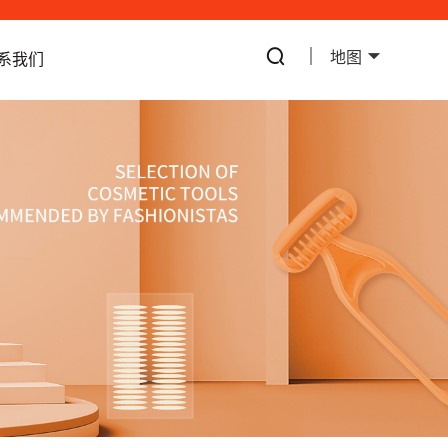
地图
系我们